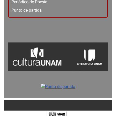
Periódico de Poesía
Punto de partida