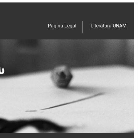
Página Legal
Literatura UNAM