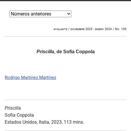
atalante / diciembre 2023 - enero 2024 / No. 109
Priscilla
, de Sofia Coppola
Rodrigo Martínez Martínez
Priscilla
Sofia Coppola
Estados Unidos, Italia, 2023, 113 mins.