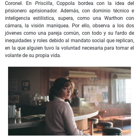
Coronel. En
Priscilla
, Coppola bordea con la idea del
prisionero aprisionador. Además, con dominio técnico e
inteligencia estilística, supera, como una Warthon con
cámara, la visión maniquea. Por ello, observa a los dos
jóvenes como una pareja común, con todo y su fardo de
inequidades y roles debido al mandato social que replican,
en la que alguien tuvo la voluntad necesaria para tomar el
volante de su propia vida.