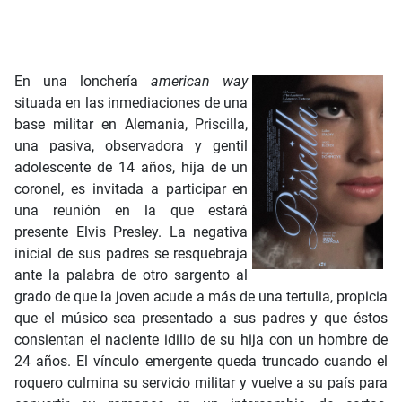
En una lonchería
american way
situada en las inmediaciones de una
base militar en Alemania, Priscilla,
una pasiva, observadora y gentil
adolescente de 14 años, hija de un
coronel, es invitada a participar en
una reunión en la que estará
presente Elvis Presley. La negativa
inicial de sus padres se resquebraja
ante la palabra de otro sargento al
grado de que la joven acude a más de una tertulia, propicia
que el músico sea presentado a sus padres y que éstos
consientan el naciente idilio de su hija con un hombre de
24 años. El vínculo emergente queda truncado cuando el
roquero culmina su servicio militar y vuelve a su país para