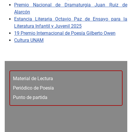
Premio Nacional de Dramaturgia Juan Ruiz de
Alarcón
Estancia Literaria Octavio Paz de Ensayo para la
Literatura Infantil y Juvenil 2025
19 Premio Internacional de Poesía Gilberto Owen
Cultura UNAM
Material de Lectura
Periódico de Poesía
Punto de partida