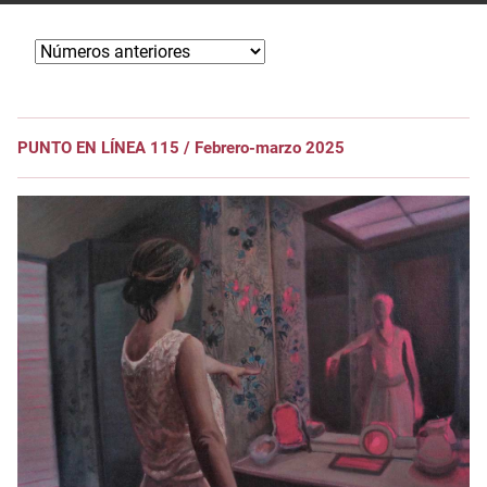
PUNTO EN LÍNEA 115 / Febrero-marzo 2025