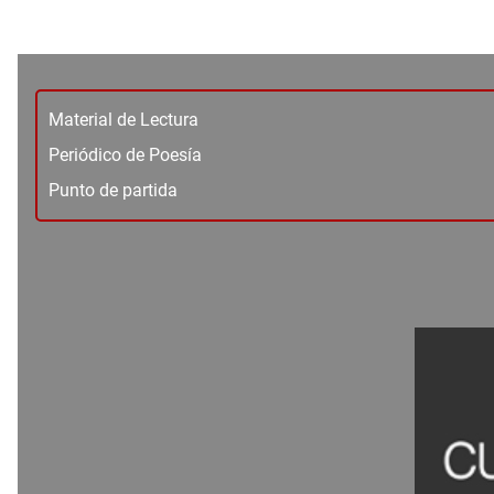
Material de Lectura
Periódico de Poesía
Punto de partida