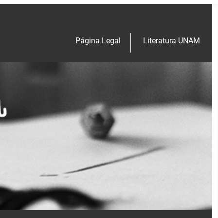
Página Legal
Literatura UNAM