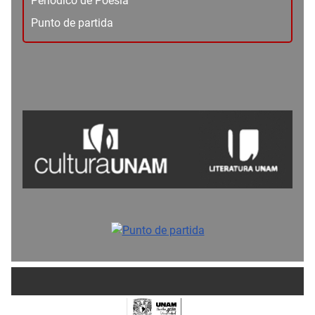
Periódico de Poesía
Punto de partida