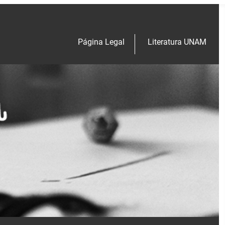
Página Legal
Literatura UNAM