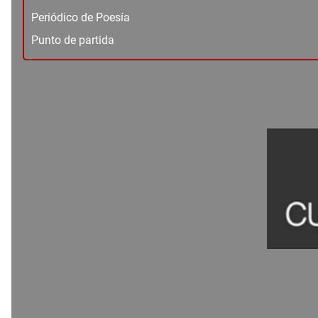
Periódico de Poesía
Punto de partida