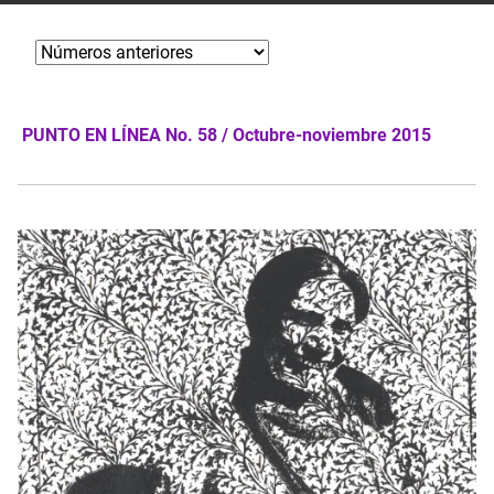
PUNTO EN LÍNEA No. 58 / Octubre-noviembre 2015