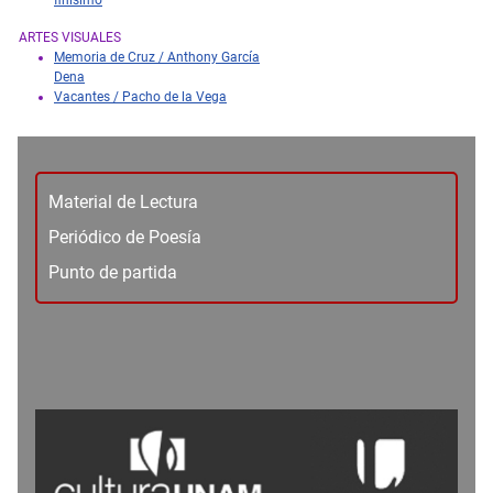
finísimo
ARTES VISUALES
Memoria de Cruz / Anthony García
Dena
Vacantes / Pacho de la Vega
Material de Lectura
Periódico de Poesía
Punto de partida