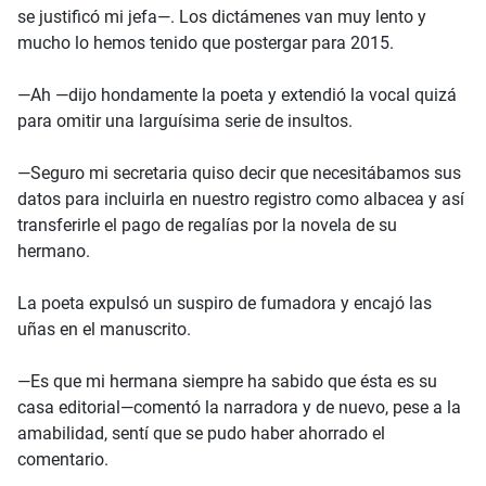
se justificó mi jefa—. Los dictámenes van muy lento y
mucho lo hemos tenido que postergar para 2015.
—Ah —dijo hondamente la poeta y extendió la vocal quizá
para omitir una larguísima serie de insultos.
—Seguro mi secretaria quiso decir que necesitábamos sus
datos para incluirla en nuestro registro como albacea y así
transferirle el pago de regalías por la novela de su
hermano.
La poeta expulsó un suspiro de fumadora y encajó las
uñas en el manuscrito.
—Es que mi hermana siempre ha sabido que ésta es su
casa editorial—comentó la narradora y de nuevo, pese a la
amabilidad, sentí que se pudo haber ahorrado el
comentario.