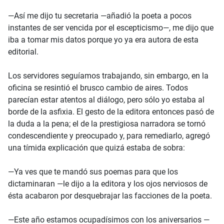
—Así me dijo tu secretaria —añadió la poeta a pocos
instantes de ser vencida por el escepticismo—, me dijo que
iba a tomar mis datos porque yo ya era autora de esta
editorial.
Los servidores seguíamos trabajando, sin embargo, en la
oficina se resintió el brusco cambio de aires. Todos
parecían estar atentos al diálogo, pero sólo yo estaba al
borde de la asfixia. El gesto de la editora entonces pasó de
la duda a la pena; el de la prestigiosa narradora se tornó
condescendiente y preocupado y, para remediarlo, agregó
una tímida explicación que quizá estaba de sobra:
—Ya ves que te mandó sus poemas para que los
dictaminaran —le dijo a la editora y los ojos nerviosos de
ésta acabaron por desquebrajar las facciones de la poeta.
—Este año estamos ocupadísimos con los aniversarios —