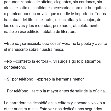
por unos zapatos de oficina, elegantes, sin cordones, sin
aires de salto ni cualidades necesarias para dar brinquitos
o patalear por una novela que a nadie le importaba. Todos
hablaban del título, del autor, de las altas y las bajas, de
las cursivas y las redondas, pero nadie, absolutamente
nadie en ese edificio hablaba de literatura.
—Bueno, ¿se necesita otra cosa? —bramó la poeta y aventó
el manuscrito sobre nuestra mesa.
—No —contestó la editora—. Si surge algo lo platicamos
por teléfono.
—Sí, por teléfono —expresó la hermana menor.
—Por teléfono —terció la mayor antes de salir de la oficina.
La narradora se despidió de la editora y, apenada, volvió a
otear nuestra mesa. Esta vez nos dedicó unos segundos