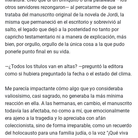
otros servidores rezongaron— al percatarme de que se
trataba del manuscrito original de la novela de Jordi, la
misma que permaneció en el escritorio y sobrevivió al
salto, el legado que dejó a la posteridad no tanto por
capricho testamentario ni a manera de explicación, más
bien, por orgullo, orgullo de la única cosa a la que pudo
ponerle punto final en su vida.
—¿Todos los títulos van en altas? —preguntó la editora
como si hubiera preguntado la fecha o el estado del clima.
Me parecía impactante cómo algo que yo consideraba
valiosísimo, casi sagrado, no generaba la más mínima
reacción en ella. A las hermanas, en cambio, el manuscrito
todavía las afectaba, no como a mí, que emocionalmente
era ajeno a la tragedia y lo apreciaba con afán
coleccionista, sino de forma irreparable, como un recuerdo
del holocausto para una familia judía, o la voz "¡Qué viva