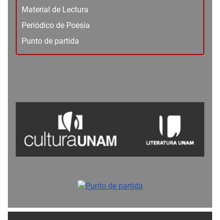
Material de Lectura
Periódico de Poesía
Punto de partida