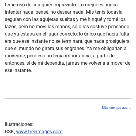
temeroso de cualquier imprevisto. Lo mejor es nunca
intentar nada, pensé, no desear nada. Mis tenis todavía
seguían con las agujetas sueltas y me hinqué y tomé los
lazos, pero no moví las manos, sólo los sostuve pensando
que ya estaba en el lugar correcto, lo único que hacía falta
era que ese instante no se terminara, que nada prosiguiera,
que el mundo no girara sus engranes. Ya me obligarían a
moverme, pero eso no tenía importancia, a partir de
entonces, si de mí dependía, jamás me volvería a mover de
ese instante.
Más cuentos aquí...
Ilustraciones:
BSK,
www.freeimages.com