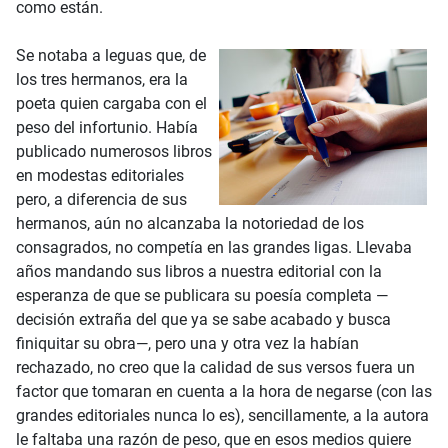
como están.
Se notaba a leguas que, de
los tres hermanos, era la
poeta quien cargaba con el
peso del infortunio. Había
publicado numerosos libros
en modestas editoriales
pero, a diferencia de sus
hermanos, aún no alcanzaba la notoriedad de los
consagrados, no competía en las grandes ligas. Llevaba
años mandando sus libros a nuestra editorial con la
esperanza de que se publicara su poesía completa —
decisión extraña del que ya se sabe acabado y busca
finiquitar su obra—, pero una y otra vez la habían
rechazado, no creo que la calidad de sus versos fuera un
factor que tomaran en cuenta a la hora de negarse (con las
grandes editoriales nunca lo es), sencillamente, a la autora
le faltaba una razón de peso, que en esos medios quiere