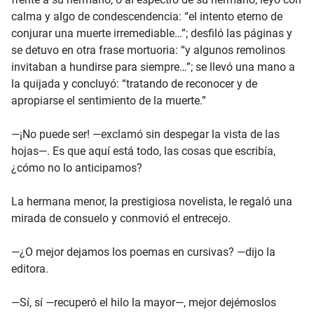
calma y algo de condescendencia: “el intento eterno de
conjurar una muerte irremediable…”; desfiló las páginas y
se detuvo en otra frase mortuoria: “y algunos remolinos
invitaban a hundirse para siempre…”; se llevó una mano a
la quijada y concluyó: “tratando de reconocer y de
apropiarse el sentimiento de la muerte.”
—¡No puede ser! —exclamó sin despegar la vista de las
hojas—. Es que aquí está todo, las cosas que escribía,
¿cómo no lo anticipamos?
La hermana menor, la prestigiosa novelista, le regaló una
mirada de consuelo y conmovió el entrecejo.
—¿O mejor dejamos los poemas en cursivas? —dijo la
editora.
—Sí, sí —recuperó el hilo la mayor—, mejor dejémoslos