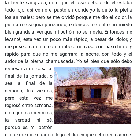
Yo sé bien que sólo debo
regresar a mi casa al
final de la jornada, o
sea, al final de la
semana, los viernes;
pero esta vez me
regresé entre semana,
creo que es miércoles,
la verdad ni sé,
porque es mi patrón
el que me dice cuándo llega el día en que debo regresarme.