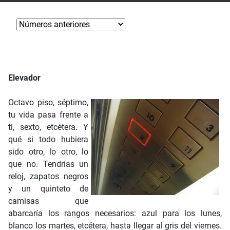
Elevador
Octavo piso, séptimo,
tu vida pasa frente a
ti, sexto, etcétera. Y
qué si todo hubiera
sido otro, lo otro, lo
que no. Tendrías un
reloj, zapatos negros
y un quinteto de
camisas que
abarcaría los rangos necesarios: azul para los lunes,
blanco los martes, etcétera, hasta llegar al gris del viernes.