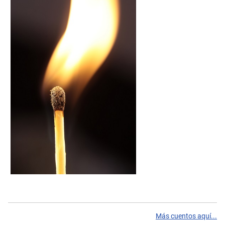
Más cuentos aquí...