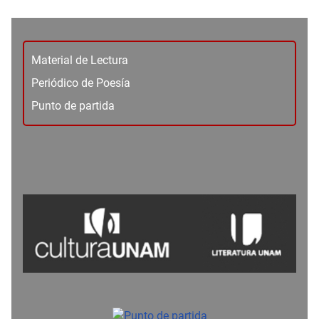
Material de Lectura
Periódico de Poesía
Punto de partida