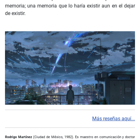
memoria; una memoria que lo haría existir aun en el dejar
de existir.
Más reseñas aquí...
Rodrigo Martínez
(Ciudad de México, 1982). Es maestro en comunicación y doctor