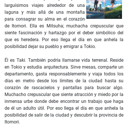
larguísimos viajes alrededor de una
laguna y más allá de una montaña
para consagrar su alma en el corazón
de Itomori. Ella es Mitsuha; muchacha crepuscular que
siente fascinación y hartazgo por el deber simbólico del
que es heredera. Por eso llega el día en que anhela la
posibilidad dejar su pueblo y emigrar a Tokio.
Él es Taki. También podría llamarse vida terrenal. Reside
en Tokio y estudia arquitectura. Sirve mesas, comparte un
departamento, gasta responsablemente y viaja todos los
días en metro desde los límites de la ciudad hasta su
corazón de rascacielos y pantallas para buscar algo.
Muchacho crepuscular que siente atracción y miedo por la
inmensa urbe donde debe encontrar un trabajo que haga
de él un adulto útil. Por eso llega el día en que anhela la
posibilidad de salir de la ciudad y descubrir la provincia de
Itomori.