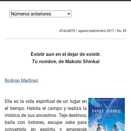
ATALANTE / agosto-septiembre 2017 / No. 69
Existir aun en el dejar de existir.
Tu nombre
, de Makoto Shinkai
Rodrigo Martínez
Ella es la vida espiritual de un lugar en
el tiempo. Habita el campo y realiza la
mística de sus ancestros. Teje destinos,
baila con listones, escupe sake para
convertirlo en espíritu y emprende