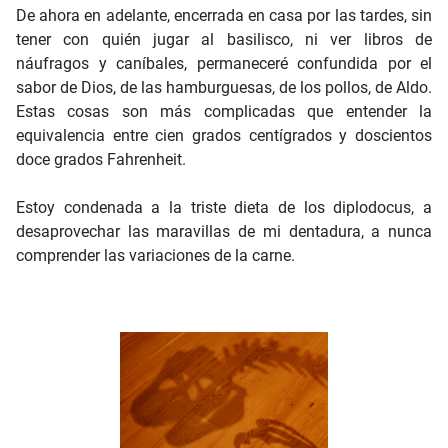
De ahora en adelante, encerrada en casa por las tardes, sin
tener con quién jugar al basilisco, ni ver libros de
náufragos y caníbales, permaneceré confundida por el
sabor de Dios, de las hamburguesas, de los pollos, de Aldo.
Estas cosas son más complicadas que entender la
equivalencia entre cien grados centígrados y doscientos
doce grados Fahrenheit.
Estoy condenada a la triste dieta de los diplodocus, a
desaprovechar las maravillas de mi dentadura, a nunca
comprender las variaciones de la carne.