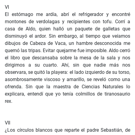
VI
El estómago me ardía, abrí el refrigerador y encontré
montones de verdolagas y recipientes con tofu. Corrí a
casa de Aldo, quien halló un paquete de galletas que
disminuyó el ardor. Sin embargo, al tiempo que veíamos
dibujos de Cabeza de Vaca, un hambre desconocida me
quemó las tripas. Evitar quejarme fue imposible. Aldo cerró
el libro que descansaba sobre la mesa de la sala y nos
dirigimos a su cuarto. Ahí, sin que nadie más nos
observara, se quitó la playera: el lado izquierdo de su torso,
asombrosamente viscoso y amarillo, se reveló como una
ofrenda. Sin que la maestra de Ciencias Naturales lo
explicara, entendí que yo tenía colmillos de tiranosaurio
rex.
VII
¿Los círculos blancos que reparte el padre Sebastián, de