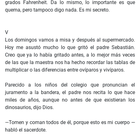
grados Fahrenheit. Da lo mismo, lo importante es que
quema, pero tampoco digo nada. Es mi secreto.
V
Los domingos vamos a misa y después al supermercado.
Hoy me asustó mucho lo que gritó el padre Sebastián.
Creo que ya lo había gritado antes, a lo mejor más veces
de las que la maestra nos ha hecho recordar las tablas de
multiplicar o las diferencias entre ovíparos y vivíparos.
Parecido a los niños del colegio que pronuncian el
juramento a la bandera, el padre nos recita lo que hace
miles de años, aunque no antes de que existieran los
dinosaurios, dijo Dios.
—Tomen y coman todos de él, porque esto es mi cuerpo —
habló el sacerdote.