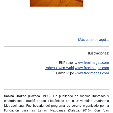
Más cuentos aquí...
Ilustraciones:
Eli Ratner
www.freeimages.com
Robert Owen-Wahl
www.freeimages.com
Edwin Pijpe
www.freeimages.com
Sabina Orozco
(Oaxaca, 1993). Ha publicado en medios impresos y
electrónicos. Estudió Letras Hispánicas en la Universidad Autónoma
Metropolitana. Fue becaria del programa de verano organizado por la
Fundación para las Letras Mexicanas (Xalapa, 2016). Con "Las