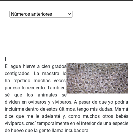
I
El agua hierve a cien grados
centígrados. La maestra lo
ha repetido muchas veces,
por eso lo recuerdo. También,
sé que los animales se
dividen en ovíparos y vivíparos. A pesar de que yo podría
incluirme dentro de estos últimos, tengo mis dudas. Mamá
dice que me le adelanté y, como muchos otros bebés
vivíparos, crecí temporalmente en el interior de una especie
de huevo que la gente llama incubadora.