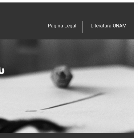
Página Legal
Literatura UNAM