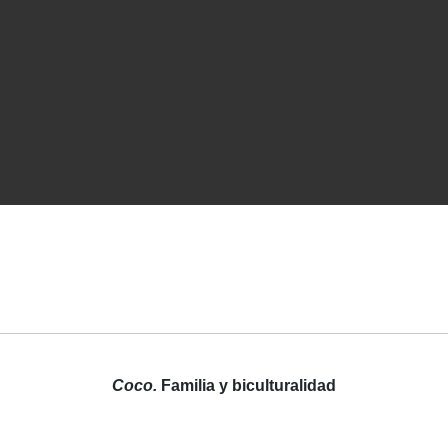
Coco.
Familia y biculturalidad