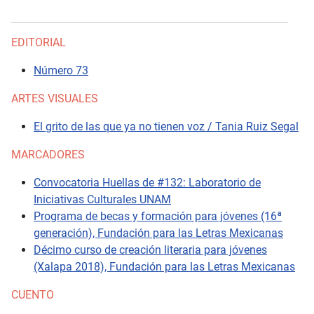
EDITORIAL
Número 73
ARTES VISUALES
El grito de las que ya no tienen voz / Tania Ruiz Segal
MARCADORES
Convocatoria Huellas de #132: Laboratorio de
Iniciativas Culturales UNAM
Programa de becas y formación para jóvenes (16ª
generación), Fundación para las Letras Mexicanas
Décimo curso de creación literaria para jóvenes
(Xalapa 2018), Fundación para las Letras Mexicanas
CUENTO