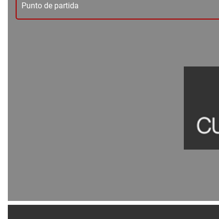
Punto de partida