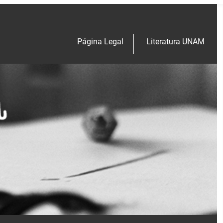
Página Legal
Literatura UNAM