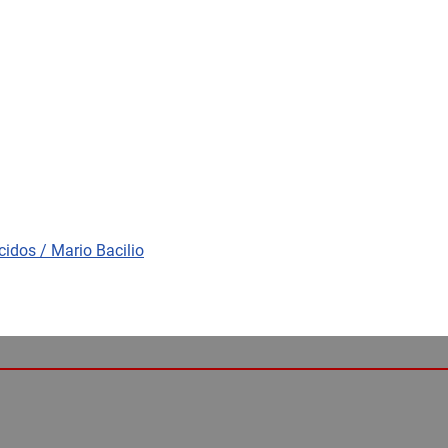
cidos / Mario Bacilio