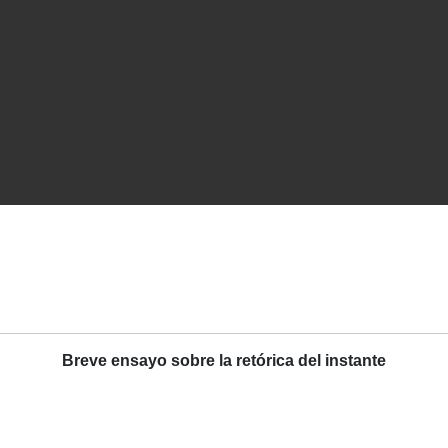
Breve ensayo sobre la retórica del instante