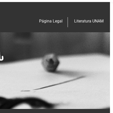
Página Legal
Literatura UNAM