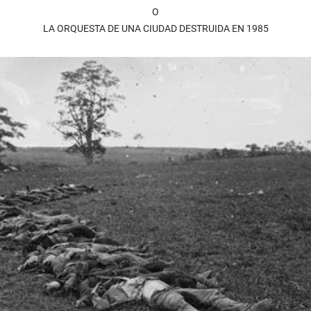
O
LA ORQUESTA DE UNA CIUDAD DESTRUIDA EN 1985