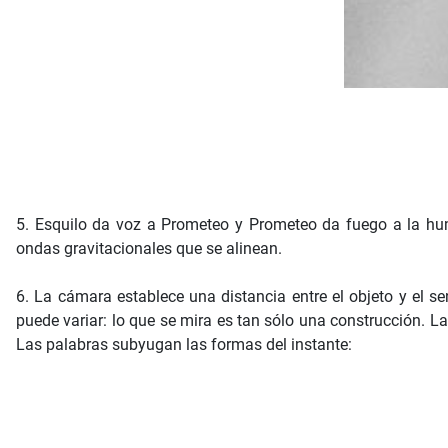
5. Esquilo da voz a Prometeo y Prometeo da fuego a la human
ondas gravitacionales que se alinean.
6. La cámara establece una distancia entre el objeto y el s
puede variar: lo que se mira es tan sólo una construcción. L
Las palabras subyugan las formas del instante: