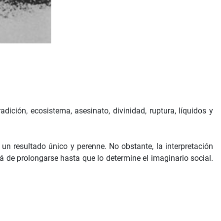
ición, ecosistema, asesinato, divinidad, ruptura, líquidos y
un resultado único y perenne. No obstante, la interpretación
á de prolongarse hasta que lo determine el imaginario social.