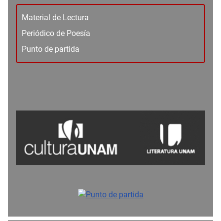
Material de Lectura
Periódico de Poesía
Punto de partida