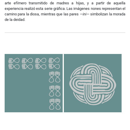
arte efímero transmitido de madres a hijas, y a partir de aquella
experiencia realizó esta serie gráfica. Las imágenes nones representan el
camino para la diosa, mientras que las pares —
ini
— simbolizan la morada
de la deidad.