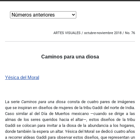
ARTES VISUALES / octubre-noviembre
2018 / No. 76
Caminos para una diosa
Yésica del Moral
La serie
Caminos para una diosa
consta de cuatro pares de imágenes
que se inspiran en diseños de mujeres de la tribu Gaddi del norte de India.
Caso similar al del Día de Muertos mexicano —cuando se dirige a las
almas de los seres queridos hacia el altar—, estos diseños de la tribu
Gaddi se colocan para invitar a la diosa de la abundancia a los hogares,
donde también la espera un altar. Yésica del Moral se dedicó cuatro años
a recorrer aldeas Gaddi para observar estos diseños, que representan un