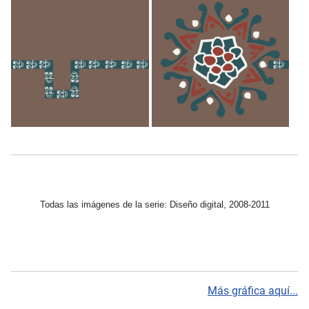
Todas las imágenes de la serie: Diseño digital, 2008-2011
Más gráfica aquí...