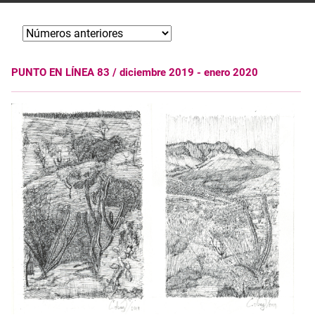
PUNTO EN LÍNEA 83 / diciembre 2019 - enero 2020