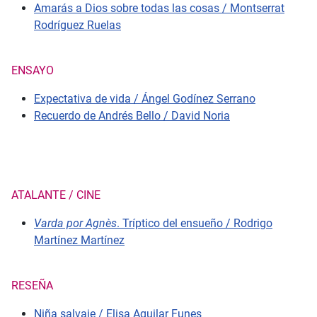
Amarás a Dios sobre todas las cosas / Montserrat
Rodríguez Ruelas
ENSAYO
Expectativa de vida / Ángel Godínez Serrano
Recuerdo de Andrés Bello / David Noria
ATALANTE / CINE
Varda por Agnès
. Tríptico del ensueño / Rodrigo
Martínez Martínez
RESEÑA
Niña salvaje / Elisa Aguilar Funes