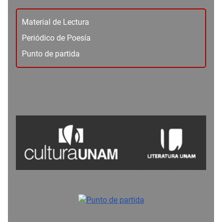
Material de Lectura
Periódico de Poesía
Punto de partida