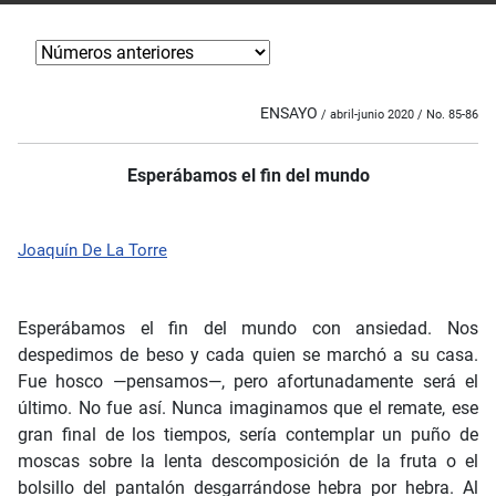
ENSAYO
/ abril-junio 2020 / No. 85-86
Esperábamos el fin del mundo
Joaquín De La Torre
Esperábamos el fin del mundo con ansiedad. Nos
despedimos de beso y cada quien se marchó a su casa.
Fue hosco —pensamos—, pero afortunadamente será el
último. No fue así. Nunca imaginamos que el remate, ese
gran final de los tiempos, sería contemplar un puño de
moscas sobre la lenta descomposición de la fruta o el
bolsillo del pantalón desgarrándose hebra por hebra. Al