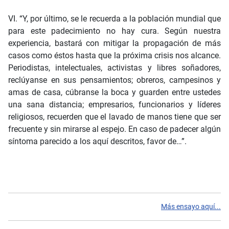
VI. “Y, por último, se le recuerda a la población mundial que
para este padecimiento no hay cura. Según nuestra
experiencia, bastará con mitigar la propagación de más
casos como éstos hasta que la próxima crisis nos alcance.
Periodistas, intelectuales, activistas y libres soñadores,
reclúyanse en sus pensamientos; obreros, campesinos y
amas de casa, cúbranse la boca y guarden entre ustedes
una sana distancia; empresarios, funcionarios y líderes
religiosos, recuerden que el lavado de manos tiene que ser
frecuente y sin mirarse al espejo. En caso de padecer algún
síntoma parecido a los aquí descritos, favor de…”.
Más ensayo aquí...