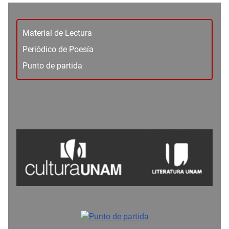
Material de Lectura
Periódico de Poesía
Punto de partida