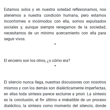
Estamos solos y en nuestra soledad reflexionamos, nos
atenemos a nuestra condición humana, pero estamos
inconformes e incómodos con ella, somos expulsados
sociales y, aunque siempre renegamos de la sociedad,
necesitamos de un mínimo acercamiento con ella para
seguir vivos.
*
El encierro son los otros, ¿o cómo era?
*
El silencio nunca llega, nuestras discusiones con nosotros
mismos y con los demás son dialécticamente imperfectas,
en ellas toda síntesis parece excluirse a priori. La síntesis
es la conclusión, el fin último e irrebatible de un proceso
dialéctico, la síntesis como momento del silencio, donde