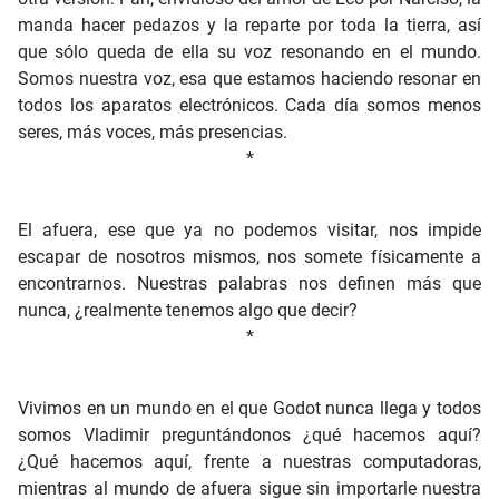
manda hacer pedazos y la reparte por toda la tierra, así
que sólo queda de ella su voz resonando en el mundo.
Somos nuestra voz, esa que estamos haciendo resonar en
todos los aparatos electrónicos. Cada día somos menos
seres, más voces, más presencias.
*
El afuera, ese que ya no podemos visitar, nos impide
escapar de nosotros mismos, nos somete físicamente a
encontrarnos. Nuestras palabras nos definen más que
nunca, ¿realmente tenemos algo que decir?
*
Vivimos en un mundo en el que Godot nunca llega y todos
somos Vladimir preguntándonos ¿qué hacemos aquí?
¿Qué hacemos aquí, frente a nuestras computadoras,
mientras al mundo de afuera sigue sin importarle nuestra