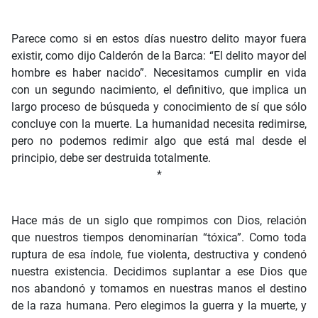
Parece como si en estos días nuestro delito mayor fuera
existir, como dijo Calderón de la Barca: “El delito mayor del
hombre es haber nacido”. Necesitamos cumplir en vida
con un segundo nacimiento, el definitivo, que implica un
largo proceso de búsqueda y conocimiento de sí que sólo
concluye con la muerte. La humanidad necesita redimirse,
pero no podemos redimir algo que está mal desde el
principio, debe ser destruida totalmente.
*
Hace más de un siglo que rompimos con Dios, relación
que nuestros tiempos denominarían “tóxica”. Como toda
ruptura de esa índole, fue violenta, destructiva y condenó
nuestra existencia. Decidimos suplantar a ese Dios que
nos abandonó y tomamos en nuestras manos el destino
de la raza humana. Pero elegimos la guerra y la muerte, y