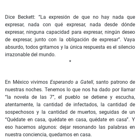
Dice Beckett: “La expresión de que no hay nada que
expresar, nada con qué expresar, nada desde dónde
expresar, ninguna capacidad para expresar, ningún deseo
de expresar, junto con la obligación de expresar”. Vaya
absurdo, todos gritamos y la única respuesta es el silencio
irrazonable del mundo.
*
En México vivimos
Esperando a Gatell
, santo patrono de
nuestras noches. Tenemos lo que nos ha dado por llamar
“la novela de las 7”, el pueblo se detiene y escucha,
atentamente, la cantidad de infectados, la cantidad de
sospechosos y la cantidad de muertos, seguidas de un
“Quédate en casa, quédate en casa, quédate en casa”. Y
eso hacemos algunos: dejar resonando las palabras en
nuestra conciencia, quedarnos en casa.