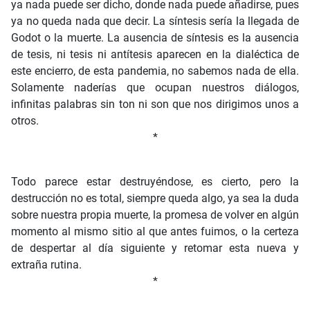
ya nada puede ser dicho, donde nada puede añadirse, pues
ya no queda nada que decir. La síntesis sería la llegada de
Godot o la muerte. La ausencia de síntesis es la ausencia
de tesis, ni tesis ni antítesis aparecen en la dialéctica de
este encierro, de esta pandemia, no sabemos nada de ella.
Solamente naderías que ocupan nuestros diálogos,
infinitas palabras sin ton ni son que nos dirigimos unos a
otros.
*
Todo parece estar destruyéndose, es cierto, pero la
destrucción no es total, siempre queda algo, ya sea la duda
sobre nuestra propia muerte, la promesa de volver en algún
momento al mismo sitio al que antes fuimos, o la certeza
de despertar al día siguiente y retomar esta nueva y
extraña rutina.
*