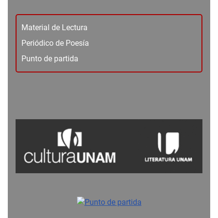
Material de Lectura
Periódico de Poesía
Punto de partida