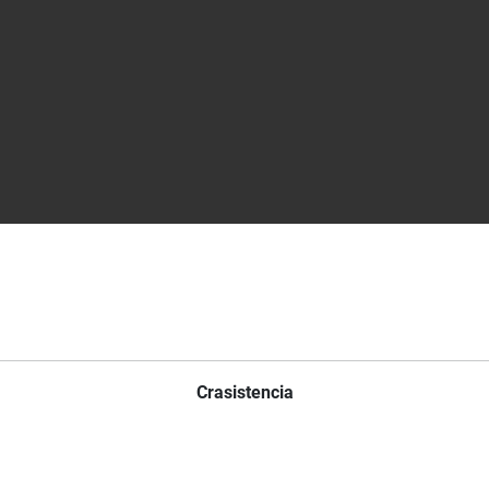
Crasistencia