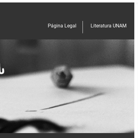
Página Legal
Literatura UNAM