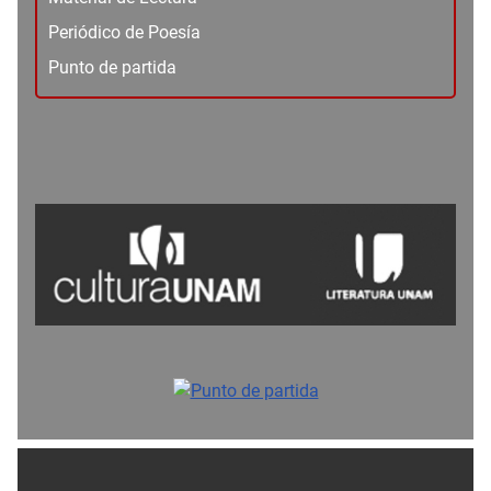
Periódico de Poesía
Punto de partida