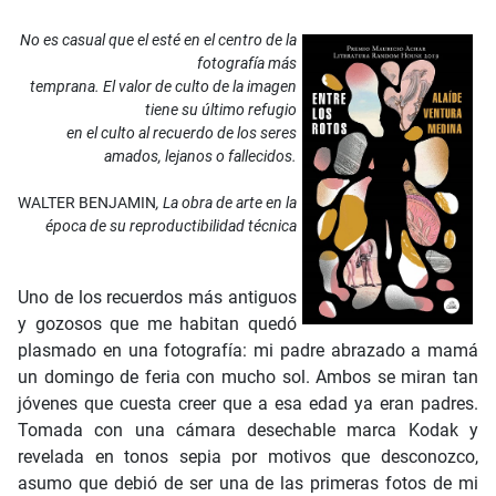
No es casual que el
esté en el centro de la
fotografía
más
temprana. El valor de culto de la imagen
tiene su último refugio
en el culto al recuerdo de los seres
amados, lejanos o fallecidos.
WALTER BENJAMIN
, La obra de arte en la
época de su reproductibilidad técnica
Uno de los recuerdos más antiguos
y gozosos que me habitan quedó
plasmado en una fotografía: mi padre abrazado a mamá
un domingo de feria con mucho sol. Ambos se miran tan
jóvenes que cuesta creer que a esa edad ya eran padres.
Tomada con una cámara desechable marca Kodak y
revelada en tonos sepia por motivos que desconozco,
asumo que debió de ser una de las primeras fotos de mi