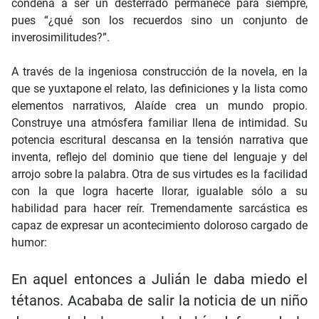
condena a ser un desterrado permanece para siempre,
pues “¿qué son los recuerdos sino un conjunto de
inverosimilitudes?”.
A través de la ingeniosa construcción de la novela, en la
que se yuxtapone el relato, las definiciones y la lista como
elementos narrativos, Alaíde crea un mundo propio.
Construye una atmósfera familiar llena de intimidad. Su
potencia escritural descansa en la tensión narrativa que
inventa, reflejo del dominio que tiene del lenguaje y del
arrojo sobre la palabra. Otra de sus virtudes es la facilidad
con la que logra hacerte llorar, igualable sólo a su
habilidad para hacer reír. Tremendamente sarcástica es
capaz de expresar un acontecimiento doloroso cargado de
humor:
En aquel entonces a Julián le daba miedo el
tétanos. Acababa de salir la noticia de un niño