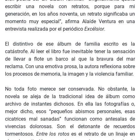
escribir una novela con retratos, porque para mi
generación, en los años noventa, un retrato significaba un
momento muy especial”, afirma Alaíde Ventura en una
entrevista realizada por el periódico
Excélsior
.
El distintivo de ese álbum de familia escrito es la
catástrofe. Al leer el libro fue inevitable tener la sensación
de llevar a flote un barco al que la bravura del mar
reclama. Con una emotiva prosa, la autora reflexiona sobre
los procesos de memoria, la imagen y la violencia familiar.
No toda foto merece ser conservada. No obstante, la
novela se aleja de la tradicional idea de álbum como
archivo de instantes dichosos. En ella las fotografías o,
mejor dicho, esos “pequeños abismos personales, esas
cicatrices mal sanadas” funcionan como antesalas de
vivencias dolorosas. Son el detonante de recuerdos
tormentosos.
Entre los rotos
es el retrato de un linaje en