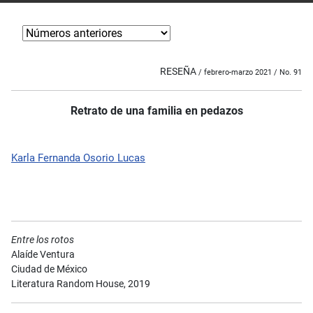
RESEÑA
/ febrero-marzo 2021 / No. 91
Retrato de una familia en pedazos
Karla Fernanda Osorio Lucas
Entre los rotos
Alaíde Ventura
Ciudad de México
Literatura Random House, 2019