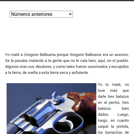
Yo maté a Gregorio Balbuena porque Gregorio Balbuena era un asesino.
Se la pasaba matando a la gente que no le caía bien, aquí, en el pueblo.
Algunos eran sus deudores, y como tales fueron asesinados y escupidos
a la tierra, de vuelta a esta tierra seca y asfixiante.
Yo lo maté, no
tuve más que
darle tres balazos
en el pecho, tres
balazos bien
dados. Luego,
luego, en cuanto
saqué la pistola,
los borrachos de