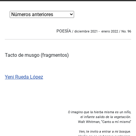
POESÍA
/ diciembre 2021 - enero 2022 / No. 96
Tacto de musgo (fragmentos)
Yeni Rueda López
O imagino que la hierba misma es un niño,
el infante salido de la vegetación.
Walt Whitman, “Canto a mí mismo”
Ven, te invito a entrar a mi bosque.