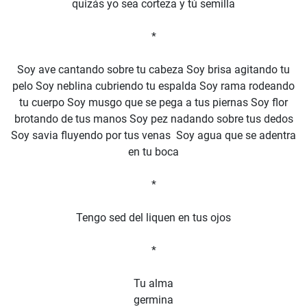
quizás yo sea corteza y tú semilla
*
Soy ave cantando sobre tu cabeza Soy brisa agitando tu
pelo Soy neblina cubriendo tu espalda Soy rama rodeando
tu cuerpo Soy musgo que se pega a tus piernas Soy flor
brotando de tus manos Soy pez nadando sobre tus dedos
Soy savia fluyendo por tus venas Soy agua que se adentra
en tu boca
*
Tengo sed del liquen en tus ojos
*
Tu alma
germina