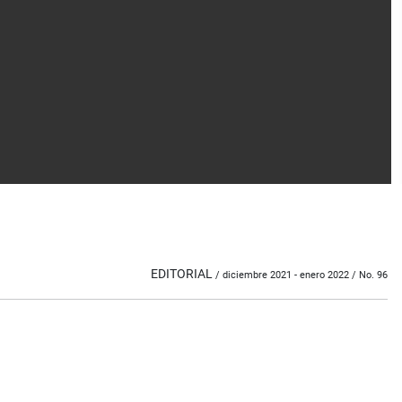
EDITORIAL
/ diciembre 2021 - enero 2022 / No. 96