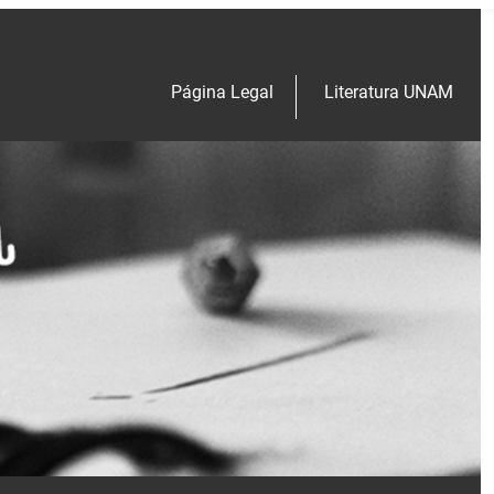
Página Legal
Literatura UNAM