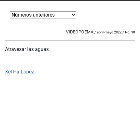
VIDEOPOEMA
/ abril-mayo 2022 / No. 98
Atravesar las aguas
Xel-Ha López