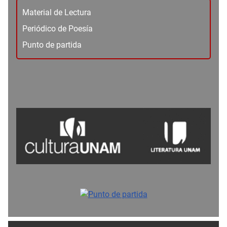
Material de Lectura
Periódico de Poesía
Punto de partida