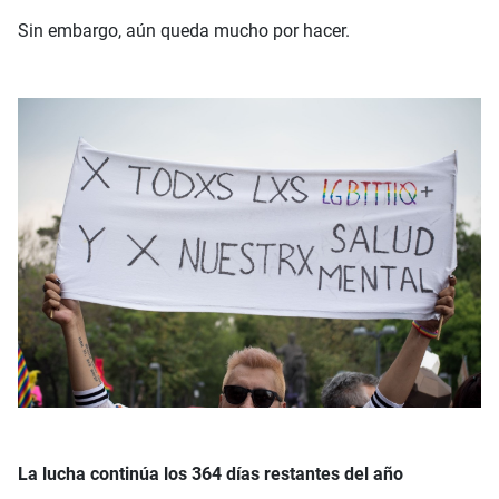
Sin embargo, aún queda mucho por hacer.
La lucha continúa los 364 días restantes del año