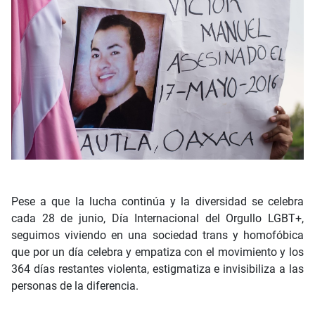
Pese a que la lucha continúa y la diversidad se celebra
cada 28 de junio, Día Internacional del Orgullo LGBT+,
seguimos viviendo en una sociedad trans y homofóbica
que por un día celebra y empatiza con el movimiento y los
364 días restantes violenta, estigmatiza e invisibiliza a las
personas de la diferencia.