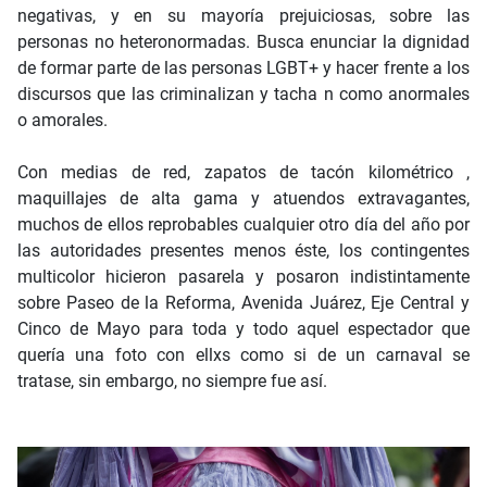
negativas, y en su mayoría prejuiciosas, sobre las
personas no heteronormadas. Busca enunciar la dignidad
de formar parte de las personas LGBT+ y hacer frente a los
discursos que las criminalizan y tacha n como anormales
o amorales.
Con medias de red, zapatos de tacón kilométrico ,
maquillajes de alta gama y atuendos extravagantes,
muchos de ellos reprobables cualquier otro día del año por
las autoridades presentes menos éste, los contingentes
multicolor hicieron pasarela y posaron indistintamente
sobre Paseo de la Reforma, Avenida Juárez, Eje Central y
Cinco de Mayo para toda y todo aquel espectador que
quería una foto con ellxs como si de un carnaval se
tratase, sin embargo, no siempre fue así.