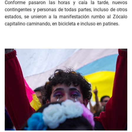
Conforme pasaron las horas y caía la tarde, nuevos
contingentes y personas de todas partes, incluso de otros
estados, se unieron a la manifestación rumbo al Zócalo
capitalino caminando, en bicicleta e incluso en patines.