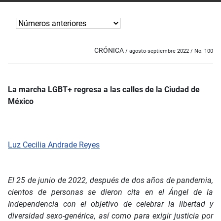
CRÓNICA
/ agosto-septiembre 2022 / No. 100
La marcha LGBT+ regresa a las calles de la Ciudad de
México
Luz Cecilia Andrade Reyes
El 25 de junio de 2022, después de dos años de pandemia,
cientos de personas se dieron cita en el Ángel de la
Independencia con el objetivo de celebrar la libertad y
diversidad sexo-genérica, así como para exigir justicia por