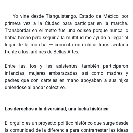
一Yo vine desde Tianguistengo, Estado de México, por
primera vez a la Ciudad para participar en la marcha.
Transbordar en el metro fue una odisea porque nunca lo
había hecho pero seguir a la multitud me ayudó a llegar al
lugar de la marcha 一comenta una chica trans sentada
frente a los jardines de Bellas Artes.
Entre las, los y les asistentes, también participaron
infancias, mujeres embarazadas, así como madres y
padres que con carteles en mano apoyaban a sus hijxs
uniéndose al andar colectivo.
Los derechos a la diversidad, una lucha histórica
El orgullo es un proyecto político histórico que surge desde
la comunidad de la diferencia para contrarrestar las ideas