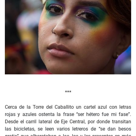
***
Cerca de la Torre del Caballito un cartel azul con letras
rojas y azules ostenta la frase “ser hétero fue mi fase”.
Desde el carril lateral de Eje Central, por donde transitan
las bicicletas, se leen varios letreros de “se dan besos