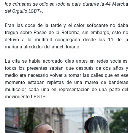
los crímenes de odio en todo el país, durante la 44 Marcha
del Orgullo LGBT+.
Eran las doce de la tarde y el calor sofocante no daba
tregua sobre Paseo de la Reforma, sin embargo, esto no
detuvo a la multitud congregada desde las 11 de la
mañana alrededor del ángel dorado.
La cita se había acordado días antes en redes sociales;
todxs lxs presentes sabían que después de dos años y
medio era necesario volver a tomar las calles que en ese
momento estaban repletas de una marea de banderas
multicolor, cada una en representación de una parte del
movimiento LBGT+.