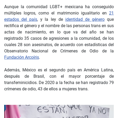
Aunque la comunidad LGBT+ mexicana ha conseguido
múltiples logros, como el matrimonio igualitario en
21
estados del país
, y la ley de
identidad de género
que
rectifica el género y el nombre de las personas trans en sus
actas de nacimiento, en lo que va del año se han
registrado 35 casos de agresiones a la comunidad, de los
cuales 28 son asesinatos, de acuerdo con estadísticas del
Observatorio Nacional de Crímenes de Odio de la
Fundación Arcoíris
.
Además, México es el segundo país en América Latina,
después de Brasil, con el mayor porcentaje de
transfeminicidios. De 2020 a la fecha se han registrado 79
crímenes de odio, 43 de ellos a mujeres trans.