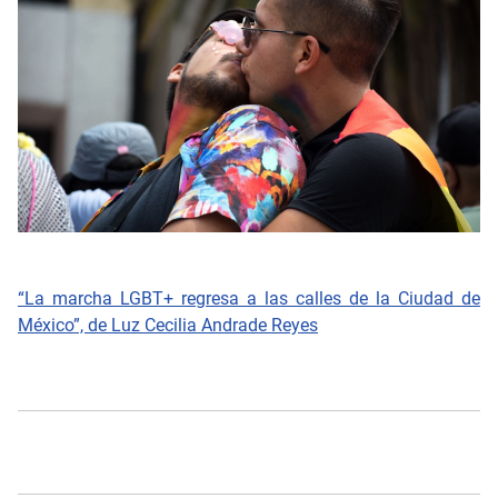
“La marcha LGBT+ regresa a las calles de la Ciudad de
México”, de Luz Cecilia Andrade Reyes