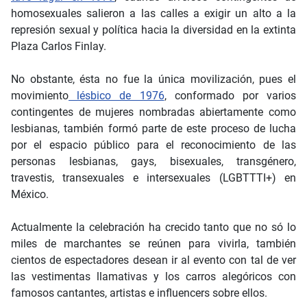
homosexuales salieron a las calles a exigir un alto a la
represión sexual y política hacia la diversidad en la extinta
Plaza Carlos Finlay.
No obstante, ésta no fue la única movilización, pues el
movimiento
lésbico de 1976
,
conformado por varios
contingentes de mujeres nombradas abiertamente como
lesbianas, también formó parte de este proceso de lucha
por el espacio público para el reconocimiento de las
personas lesbianas, gays, bisexuales, transgénero,
travestis, transexuales e intersexuales (LGBTTTI+) en
México.
Actualmente la celebración ha crecido tanto que no só lo
miles de marchantes se reúnen para vivirla, también
cientos de espectadores desean ir al evento con tal de ver
las vestimentas llamativas y los carros alegóricos con
famosos cantantes, artistas e influencers sobre ellos.