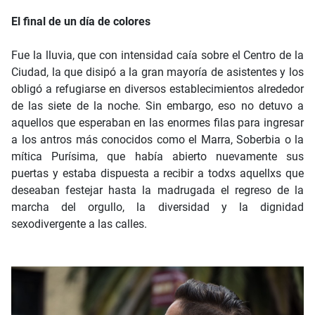
El final de un día de colores
Fue la lluvia, que con intensidad caía sobre el Centro de la
Ciudad, la que disipó a la gran mayoría de asistentes y los
obligó a refugiarse en diversos establecimientos alrededor
de las siete de la noche. Sin embargo, eso no detuvo a
aquellos que esperaban en las enormes filas para ingresar
a los antros más conocidos como el Marra, Soberbia o la
mítica Purísima, que había abierto nuevamente sus
puertas y estaba dispuesta a recibir a todxs aquellxs que
deseaban festejar hasta la madrugada el regreso de la
marcha del orgullo, la diversidad y la dignidad
sexodivergente a las calles.