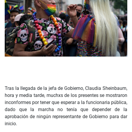
Tras la llegada de la jefa de Gobierno, Claudia Sheinbaum,
hora y media tarde, muchxs de los presentes se mostraron
inconformes por tener que esperar a la funcionaria pública,
dado que la marcha no tenía que depender de la
aprobación de ningún representante de Gobierno para dar
inicio.