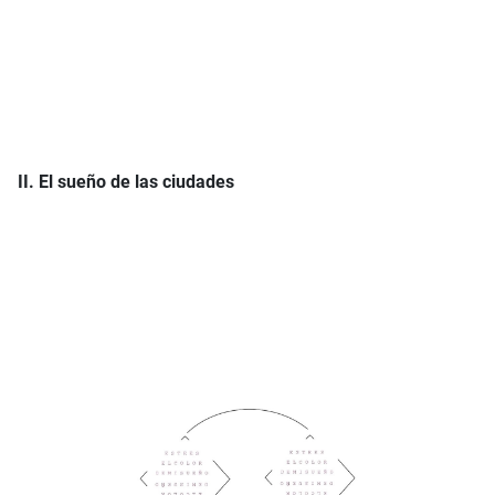
II. El sueño de las ciudades