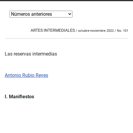
ARTES INTERMEDIALES
/ octubre-noviembre 2022 / No. 101
Las reservas intermedias
Antonio Rubio Reyes
I. Manifiestos