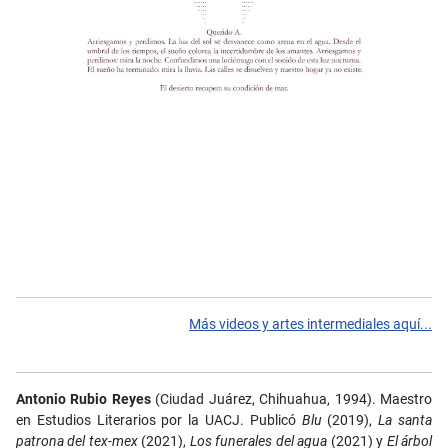
Más videos y artes intermediales aquí...
Antonio Rubio Reyes
(Ciudad Juárez, Chihuahua, 1994). Maestro
en Estudios Literarios por la UACJ. Publicó
Blu
(2019),
La santa
patrona del tex-mex
(2021),
Los funerales del agua
(2021) y
El árbol