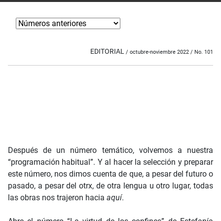
EDITORIAL
/ octubre-noviembre 2022 / No. 101
Después de un número temático, volvemos a nuestra
“programación habitual”. Y al hacer la selección y preparar
este número, nos dimos cuenta de que, a pesar del futuro o
pasado, a pesar del otrx, de otra lengua u otro lugar, todas
las obras nos trajeron hacia
aquí
.