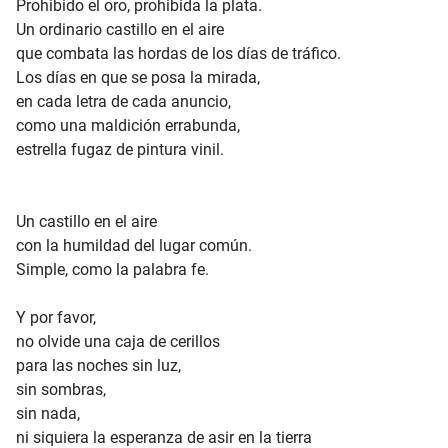
Prohibido el oro, prohibida la plata.
Un ordinario castillo en el aire
que combata las hordas de los días de tráfico.
Los días en que se posa la mirada,
en cada letra de cada anuncio,
como una maldición errabunda,
estrella fugaz de pintura vinil.
Un castillo en el aire
con la humildad del lugar común.
Simple, como la palabra fe.
Y por favor,
no olvide una caja de cerillos
para las noches sin luz,
sin sombras,
sin nada,
ni siquiera la esperanza de asir en la tierra