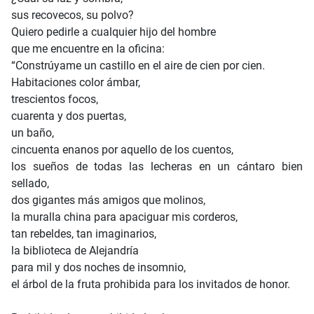
sus recovecos, su polvo?
Quiero pedirle a cualquier hijo del hombre
que me encuentre en la oficina:
“Constrúyame un castillo en el aire de cien por cien.
Habitaciones color ámbar,
trescientos focos,
cuarenta y dos puertas,
un baño,
cincuenta enanos por aquello de los cuentos,
los sueños de todas las lecheras en un cántaro bien
sellado,
dos gigantes más amigos que molinos,
la muralla china para apaciguar mis corderos,
tan rebeldes, tan imaginarios,
la biblioteca de Alejandría
para mil y dos noches de insomnio,
el árbol de la fruta prohibida para los invitados de honor.