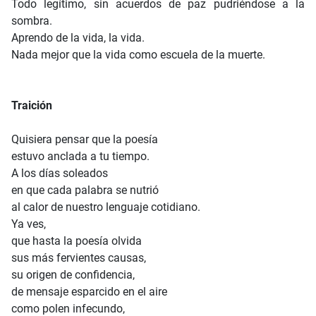
Todo legítimo, sin acuerdos de paz pudriéndose a la
sombra.
Aprendo de la vida, la vida.
Nada mejor que la vida como escuela de la muerte.
Traición
Quisiera pensar que la poesía
estuvo anclada a tu tiempo.
A los días soleados
en que cada palabra se nutrió
al calor de nuestro lenguaje cotidiano.
Ya ves,
que hasta la poesía olvida
sus más fervientes causas,
su origen de confidencia,
de mensaje esparcido en el aire
como polen infecundo,