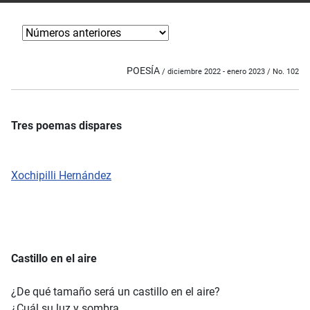
POESÍA
/ diciembre 2022 - enero 2023 / No. 102
Tres poemas dispares
Xochipilli Hernández
Castillo en el aire
¿De qué tamaño será un castillo en el aire?
¿Cuál su luz y sombra,