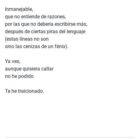
Inmanejable,
que no entiende de razones,
por las que no debería escribirse más,
después de ciertas piras del lenguaje
(estas líneas no son
sino las cenizas de un fénix).
Ya ves,
aunque quisiera callar
no he podido.
Te he traicionado.