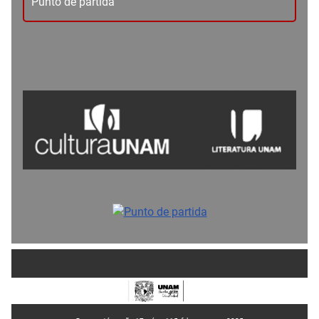
Punto de partida