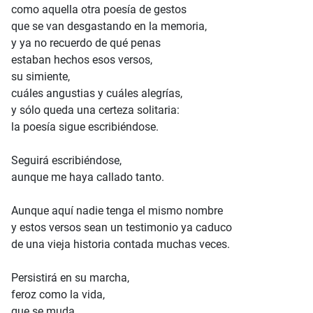
como aquella otra poesía de gestos
que se van desgastando en la memoria,
y ya no recuerdo de qué penas
estaban hechos esos versos,
su simiente,
cuáles angustias y cuáles alegrías,
y sólo queda una certeza solitaria:
la poesía sigue escribiéndose.
Seguirá escribiéndose,
aunque me haya callado tanto.
Aunque aquí nadie tenga el mismo nombre
y estos versos sean un testimonio ya caduco
de una vieja historia contada muchas veces.
Persistirá en su marcha,
feroz como la vida,
que se muda