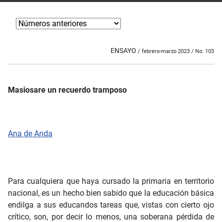
ENSAYO
/ febrero-marzo 2023 / No. 103
Masiosare un recuerdo tramposo
Ana de Anda
Para cualquiera que haya cursado la primaria en territorio
nacional, es un hecho bien sabido que la educación básica
endilga a sus educandos tareas que, vistas con cierto ojo
crítico, son, por decir lo menos, una soberana pérdida de