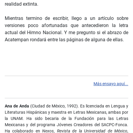
realidad extinta.
Mientras termino de escribir, llego a un artículo sobre
versiones poco afortunadas que antecedieron la letra
actual del Himno Nacional. Y me pregunto si el abrazo de
Acatempan rondará entre las páginas de alguna de ellas.
Más ensayo aquí...
Ana de Anda
(Ciudad de México, 1992). Es licenciada en Lengua y
Literaturas Hispánicas y maestra en Letras Mexicanas, ambas por
la UNAM. Ha sido becaria de la Fundación para las Letras
Mexicanas y del programa Jóvenes Creadores del SACPC-Fonca.
Ha colaborado en
Nexos
,
Revista de la Universidad de México
,