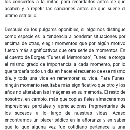
los conciertos a la mitad para recordarlos antes de que
acaben y a repetir las canciones antes de que suene el
último estribillo.
Después de los pulgares oponibles, si algo nos distingue
como especie es la tendencia a ponderar situaciones por
encima de otras, elegir momentos que por algún motivo
fueron más significativos que otra serie de momentos. En
el cuento de Borges “Funes el Memorioso”, Funes le otorga
el mismo grado de importancia a cada momento, por lo
que tardaría todo un día en hacer el recuento de ese mismo
día, y toda una vida en rememorar su vida. Para Funes,
ningún momento resultaba más significativo que otro y los
años no alteraban las imágenes en su memoria. El resto de
nosotros, en cambio, más que copias fieles almacenamos
impresiones parciales y apreciaciones fragmentarias de
los sucesos a lo largo de nuestras vidas. Acaso
encontramos un placer sádico en la añoranza y en saber
que lo que alguna vez fue cotidiano pertenece a una