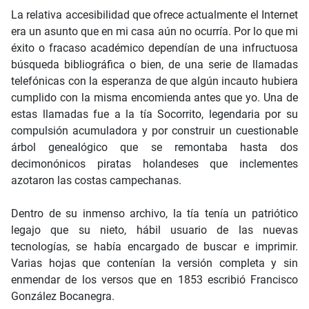
La relativa accesibilidad que ofrece actualmente el Internet
era un asunto que en mi casa aún no ocurría. Por lo que mi
éxito o fracaso académico dependían de una infructuosa
búsqueda bibliográfica o bien, de una serie de llamadas
telefónicas con la esperanza de que algún incauto hubiera
cumplido con la misma encomienda antes que yo. Una de
estas llamadas fue a la tía Socorrito, legendaria por su
compulsión acumuladora y por construir un cuestionable
árbol genealógico que se remontaba hasta dos
decimonónicos piratas holandeses que inclementes
azotaron las costas campechanas.
Dentro de su inmenso archivo, la tía tenía un patriótico
legajo que su nieto, hábil usuario de las nuevas
tecnologías, se había encargado de buscar e imprimir.
Varias hojas que contenían la versión completa y sin
enmendar de los versos que en 1853 escribió Francisco
González Bocanegra.