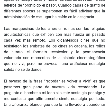
letreros de “prohibido el paso”. Cuando capas de grafiti de
diferentes épocas se superponen es fácil adivinar que la
administración de ese lugar ha caído en la desgracia.
Las marquesinas de los cines en ruinas son las reliquias
arquitectónicas que exhiben con más fuerza un pasado
cada vez más remoto. Los gigantescos cines que no
resistieron los embates de los cines en cadena, los rollos
de nitrato, el formato tecnicolor y la permanencia
voluntaria son momentos de la historia cinematográfica
que no viví, pero me provocan una artificiosa nostalgia
salida no sé de dónde.
El reverso de la frase “recordar es volver a vivir” es que
pasamos gran parte de nuestra vida recordando. Le
pregunto al hombre a mi lado si siente nostalgia por algo y
me contesta que últimamente siente nostalgia por todo.
Una añoranza blandengue que lo ha llevado a abandonar