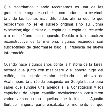
Qué recordamos cuando recordamos es una de las
grandes interrogantes sobre el comportamiento cerebral.
Una de las teorías más difundidas afirma que lo que
recordamos no es el suceso original sino su última
evocación; algo similar a la copia de la copia del recuerdo
o a un teléfono descompuesto. Debido a la naturaleza
reconstructiva de la memoria, algunos recuerdos son
susceptibles de deformarse bajo la influencia de nueva
información.
Cuando hace algunos años conté la historia de la tarea,
recordé que, junto con masiosare y el sonoro rugir del
cañón, una estrofa estaba dedicada al abrazo de
Acatempan. Una rápida búsqueda en Google bastó para
saber que aunque una adenda a la Constitución y los
caprichos de algún caudillo revolucionario censuraron
varios versos, como aquellos que incluían a Agustín
Iturbide, ninguna parte ensalzaba el momento en que