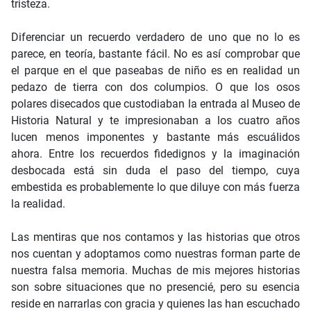
tristeza.
Diferenciar un recuerdo verdadero de uno que no lo es
parece, en teoría, bastante fácil. No es así comprobar que
el parque en el que paseabas de niño es en realidad un
pedazo de tierra con dos columpios. O que los osos
polares disecados que custodiaban la entrada al Museo de
Historia Natural y te impresionaban a los cuatro años
lucen menos imponentes y bastante más escuálidos
ahora. Entre los recuerdos fidedignos y la imaginación
desbocada está sin duda el paso del tiempo, cuya
embestida es probablemente lo que diluye con más fuerza
la realidad.
Las mentiras que nos contamos y las historias que otros
nos cuentan y adoptamos como nuestras forman parte de
nuestra falsa memoria. Muchas de mis mejores historias
son sobre situaciones que no presencié, pero su esencia
reside en narrarlas con gracia y quienes las han escuchado