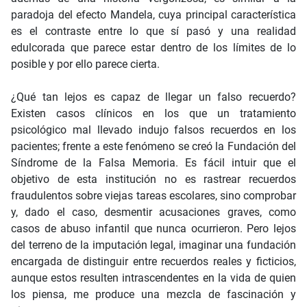
paradoja del efecto Mandela, cuya principal característica
es el contraste entre lo que sí pasó y una realidad
edulcorada que parece estar dentro de los límites de lo
posible y por ello parece cierta.
¿Qué tan lejos es capaz de llegar un falso recuerdo?
Existen casos clínicos en los que un tratamiento
psicológico mal llevado indujo falsos recuerdos en los
pacientes; frente a este fenómeno se creó la Fundación del
Síndrome de la Falsa Memoria. Es fácil intuir que el
objetivo de esta institución no es rastrear recuerdos
fraudulentos sobre viejas tareas escolares, sino comprobar
y, dado el caso, desmentir acusaciones graves, como
casos de abuso infantil que nunca ocurrieron. Pero lejos
del terreno de la imputación legal, imaginar una fundación
encargada de distinguir entre recuerdos reales y ficticios,
aunque estos resulten intrascendentes en la vida de quien
los piensa, me produce una mezcla de fascinación y