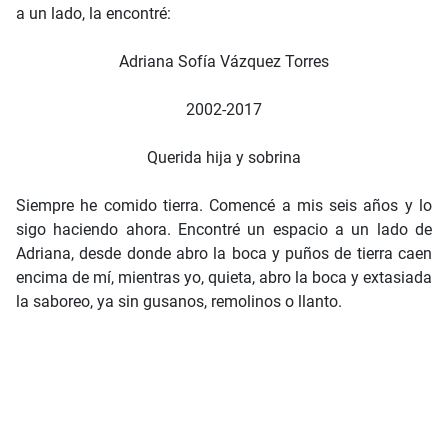
a un lado, la encontré:
Adriana Sofía Vázquez Torres
2002-2017
Querida hija y sobrina
Siempre he comido tierra. Comencé a mis seis años y lo
sigo haciendo ahora. Encontré un espacio a un lado de
Adriana, desde donde abro la boca y puños de tierra caen
encima de mí, mientras yo, quieta, abro la boca y extasiada
la saboreo, ya sin gusanos, remolinos o llanto.