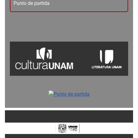
Punto de partida