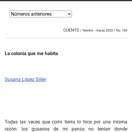
CUENTO
/ febrero - marzo 2023 / No. 103
La colonia que me habita
Susana López Siller
Todas las veces que comí tierra lo hice por una misma
razón: los gusanos de mi panza no tenían donde