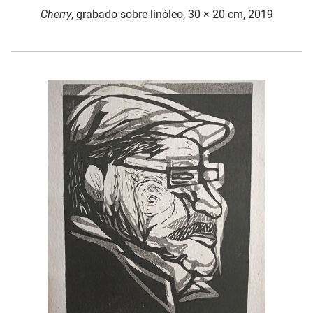
Cherry
, grabado sobre linóleo, 30 × 20 cm, 2019