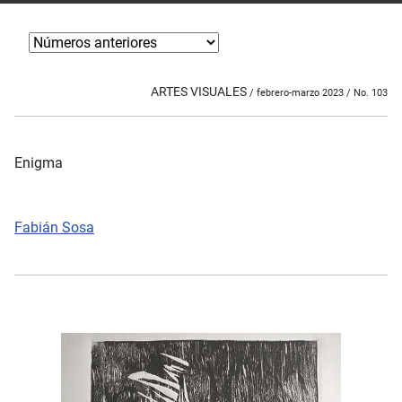
ARTES VISUALES
/ febrero-marzo 2023 / No. 103
Enigma
Fabián Sosa