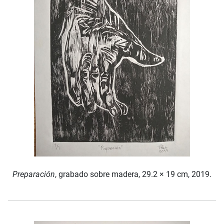
Preparación
, grabado sobre madera, 29.2 × 19 cm, 2019.