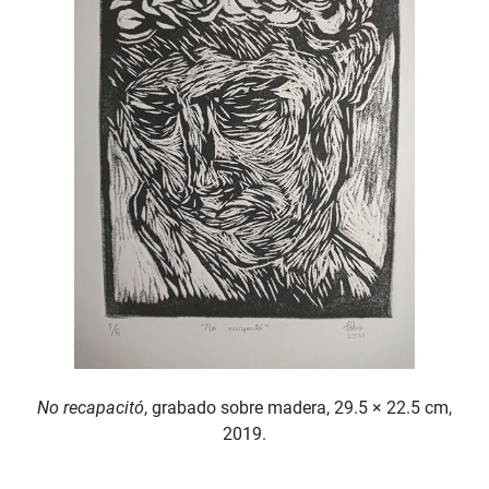
No recapacitó
, grabado sobre madera, 29.5 × 22.5 cm,
2019.