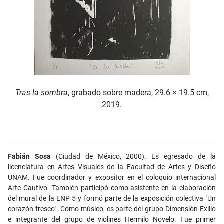
Tras la sombra
, grabado sobre madera, 29.6 × 19.5 cm,
2019.
Fabián Sosa
(Ciudad de México, 2000). Es egresado de la
licenciatura en Artes Visuales de la Facultad de Artes y Diseño
UNAM. Fue coordinador y expositor en el coloquio internacional
Arte Cautivo. También participó como asistente en la elaboración
del mural de la ENP 5 y formó parte de la exposición colectiva "Un
corazón fresco". Como músico, es parte del grupo Dimensión Exilio
e integrante del grupo de violines Hermilo Novelo. Fue primer