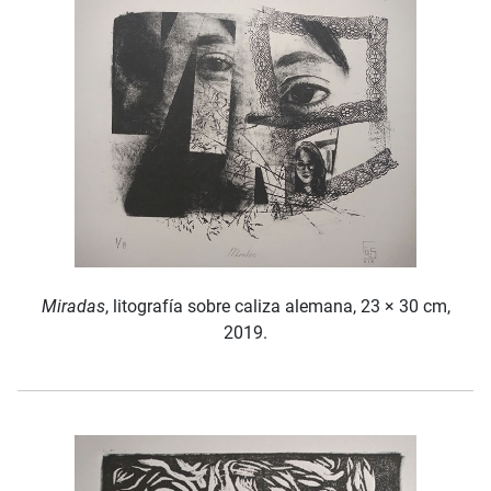
Miradas
, litografía sobre caliza alemana, 23 × 30 cm,
2019.