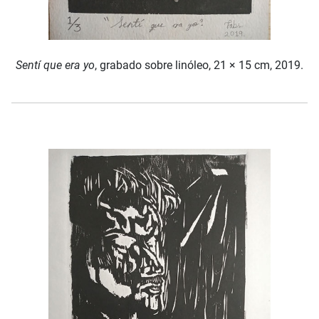
Sentí que era yo
, grabado sobre linóleo, 21 × 15 cm, 2019.