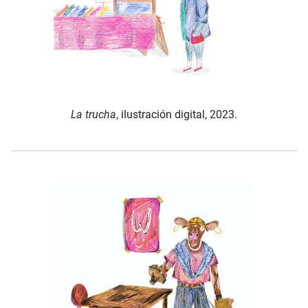
La trucha
, ilustración digital, 2023.