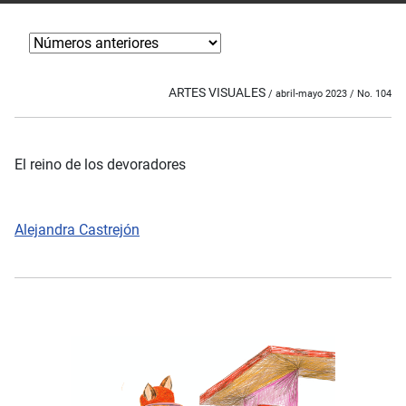
ARTES VISUALES
/ abril-mayo 2023 / No. 104
El reino de los devoradores
Alejandra Castrejón