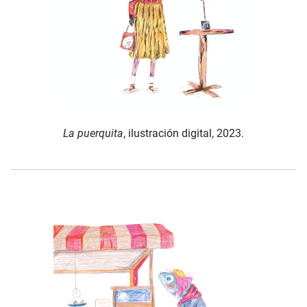
La puerquita
, ilustración digital, 2023.