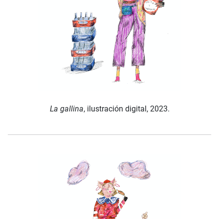
La gallina
, ilustración digital, 2023.