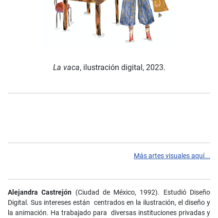
La vaca
, ilustración digital, 2023.
Más artes visuales aquí...
Alejandra Castrejón
(Ciudad de México, 1992). Estudió Diseño
Digital. Sus intereses están centrados en la ilustración, el diseño y
la animación. Ha trabajado para diversas instituciones privadas y