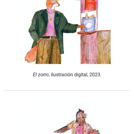
El zorro
, ilustración digital, 2023.