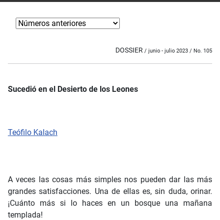
DOSSIER
/ junio - julio 2023 / No. 105
Sucedió en el Desierto de los Leones
Teófilo Kalach
A veces las cosas más simples nos pueden dar las más
grandes satisfacciones. Una de ellas es, sin duda, orinar.
¡Cuánto más si lo haces en un bosque una mañana
templada!