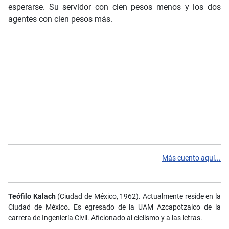
esperarse. Su servidor con cien pesos menos y los dos
agentes con cien pesos más.
Más cuento aquí...
Teófilo Kalach
(Ciudad de México, 1962). Actualmente reside en la
Ciudad de México. Es egresado de la UAM Azcapotzalco de la
carrera de Ingeniería Civil. Aficionado al ciclismo y a las letras.