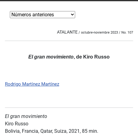
ATALANTE
/ octubre-noviembre 2023 / No. 107
El gran movimiento
, de Kiro Russo
Rodrigo Martínez Martínez
El gran movimiento
Kiro Russo
Bolivia, Francia, Qatar, Suiza, 2021, 85 min.