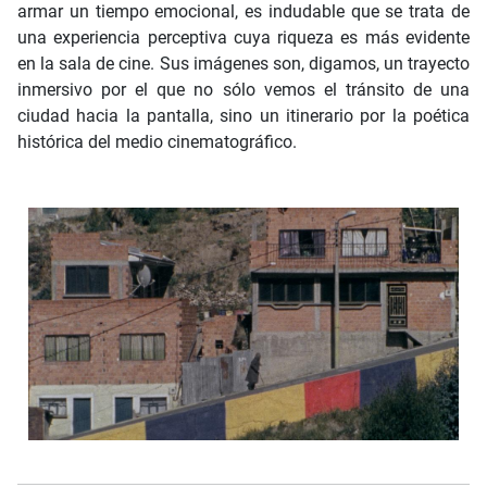
armar un tiempo emocional, es indudable que se trata de
una experiencia perceptiva cuya riqueza es más evidente
en la sala de cine. Sus imágenes son, digamos, un trayecto
inmersivo por el que no sólo vemos el tránsito de una
ciudad hacia la pantalla, sino un itinerario por la poética
histórica del medio cinematográfico.