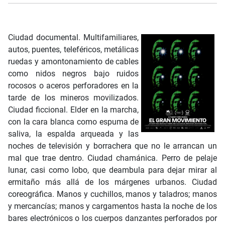
Ciudad documental. Multifamiliares,
autos, puentes, teleféricos, metálicas
ruedas y amontonamiento de cables
como nidos negros bajo ruidos
rocosos o aceros perforadores en la
tarde de los mineros movilizados.
Ciudad ficcional. Elder en la marcha,
con la cara blanca como espuma de
saliva, la espalda arqueada y las
noches de televisión y borrachera que no le arrancan un
mal que trae dentro. Ciudad chamánica. Perro de pelaje
lunar, casi como lobo, que deambula para dejar mirar al
ermitaño más allá de los márgenes urbanos. Ciudad
coreográfica. Manos y cuchillos, manos y taladros; manos
y mercancías; manos y cargamentos hasta la noche de los
bares electrónicos o los cuerpos danzantes perforados por