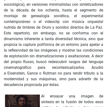
sociológica), en versiones minimalistas con sintetizadores
de la década de los ochenta, hasta el segmento de
montaje de genealogía soviética, el experimental
contemporáneo o el videoclip con música orquestal
nutrida de timbres de Oruro y sonidos directos de La Paz.
Este repertorio, sin embargo, no se conforma con el
dinamismo inherente a tanta diversidad técnica, sino que
propicia la captura polifónica de un entorno para apelar a
la reflexividad de las imágenes y mostrar las condiciones
de explotación sin dramatizaciones y exaltaciones. A decir
del propio Russo, buscó redescubrir rasgos del lenguaje
cinematográfico para recontextualizarlos. Acudió
a Eisenstein, Gance o Rutman no para rendir tributo a la
modernidad y sus máquinas, sino para advertir de la
decadencia propiciada por éstas.
Al ensayar una imagen de
síntesis en la fusión de todos esos