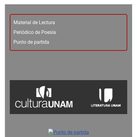
Material de Lectura
Periódico de Poesía
Punto de partida