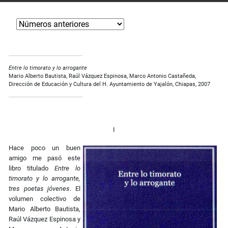
Entre lo timorato y lo arrogante
Mario Alberto Bautista, Raúl Vázquez Espinosa, Marco Antonio Castañeda,
Dirección de Educación y Cultura del H. Ayuntamiento de Yajalón, Chiapas, 2007
I
Hace poco un buen
amigo me pasó este
libro titulado
Entre lo
timorato y lo arrogante,
tres poetas jóvenes
. El
volumen colectivo de
Mario Alberto Bautista,
Raúl Vázquez Espinosa y