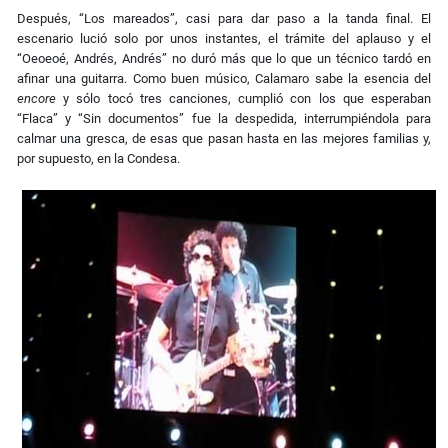
Después, “Los mareados”, casi para dar paso a la tanda final. El
escenario lució solo por unos instantes, el trámite del aplauso y el
“Oeoeoé, Andrés, Andrés” no duró más que lo que un técnico tardó en
afinar una guitarra. Como buen músico, Calamaro sabe la esencia del
encore
y sólo tocó tres canciones, cumplió con los que esperaban
“Flaca” y “Sin documentos” fue la despedida, interrumpiéndola para
calmar una gresca, de esas que pasan hasta en las mejores familias y,
por supuesto, en la Condesa.