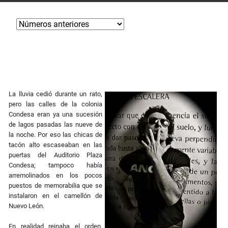
La lluvia cedió durante un rato,
pero las calles de la colonia
Condesa eran ya una sucesión
de lagos pasadas las nueve de
la noche. Por eso las chicas de
tacón alto escaseaban en las
puertas del Auditorio Plaza
Condesa; tampoco había
arremolinados en los pocos
puestos de memorabilia que se
instalaron en el camellón de
Nuevo León.
En realidad reinaba el orden,