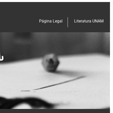
Página Legal
Literatura UNAM