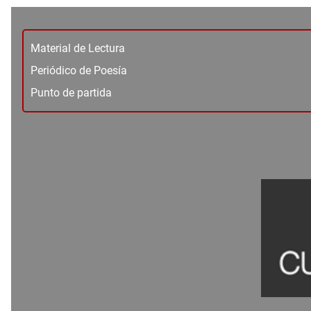
Material de Lectura
Periódico de Poesía
Punto de partida