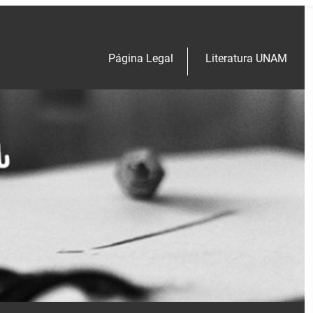
Página Legal
Literatura UNAM