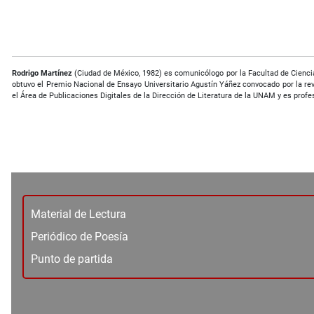
Rodrigo Martínez
(Ciudad de México, 1982) es comunicólogo por la Facultad de Ciencia
obtuvo el Premio Nacional de Ensayo Universitario Agustín Yáñez convocado por la re
el Área de Publicaciones Digitales de la Dirección de Literatura de la UNAM y es profe
Material de Lectura
Periódico de Poesía
Punto de partida