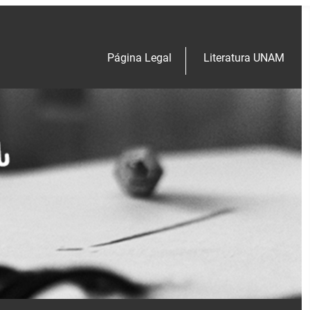
Página Legal
Literatura UNAM