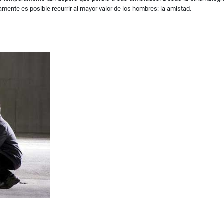
mente es posible recurrir al mayor valor de los hombres: la amistad.