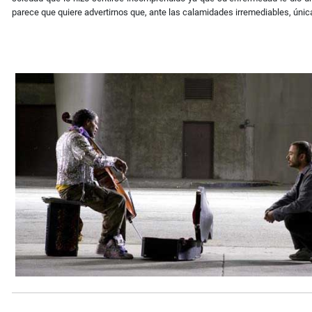
parece que quiere advertirnos que, ante las calamidades irremediables, única