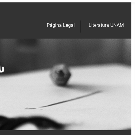
Página Legal
Literatura UNAM