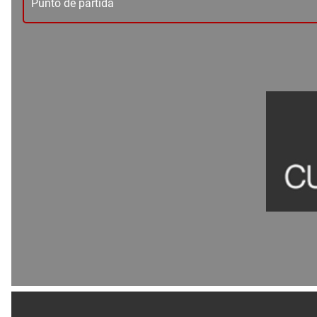
Punto de partida