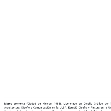
Marco Armenta
(Ciudad de México, 1985). Licenciado en Diseño Gráfico por 
Arquitectura, Diseño y Comunicación en la ULSA. Estudió Diseño y Pintura en la Un