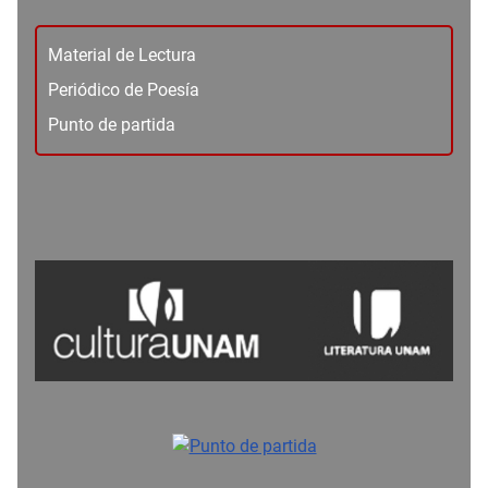
Material de Lectura
Periódico de Poesía
Punto de partida