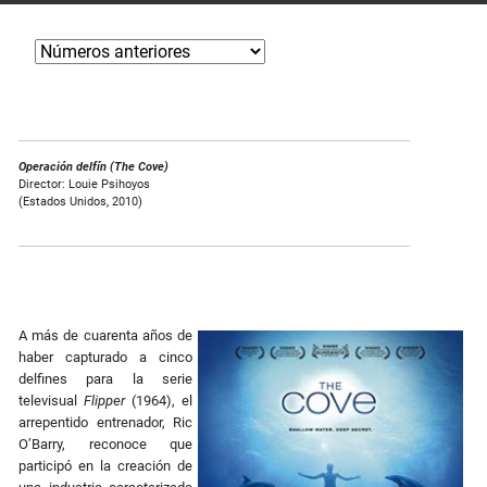
Operación delfín (The Cove)
Director: Louie Psihoyos
(Estados Unidos, 2010)
A más de cuarenta años de
haber capturado a cinco
delfines para la serie
televisual
Flipper
(1964), el
arrepentido entrenador, Ric
O’Barry, reconoce que
participó en la creación de