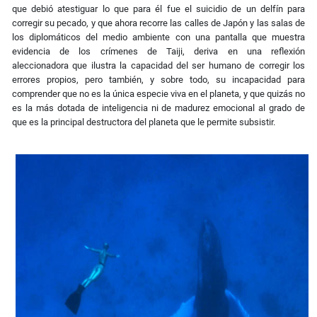
que debió atestiguar lo que para él fue el suicidio de un delfín para
corregir su pecado, y que ahora recorre las calles de Japón y las salas de
los diplomáticos del medio ambiente con una pantalla que muestra
evidencia de los crímenes de Taiji, deriva en una reflexión
aleccionadora que ilustra la capacidad del ser humano de corregir los
errores propios, pero también, y sobre todo, su incapacidad para
comprender que no es la única especie viva en el planeta, y que quizás no
es la más dotada de inteligencia ni de madurez emocional al grado de
que es la principal destructora del planeta que le permite subsistir.