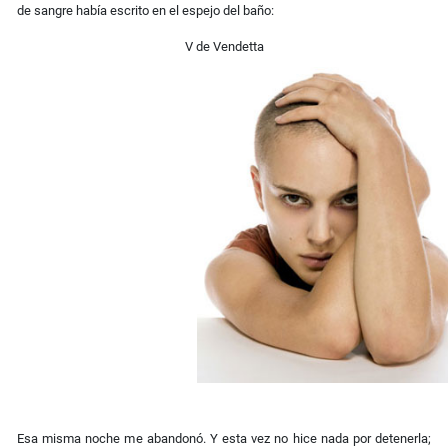
de sangre había escrito en el espejo del baño:
V de Vendetta
Esa misma noche me abandonó. Y esta vez no hice nada por detenerla;