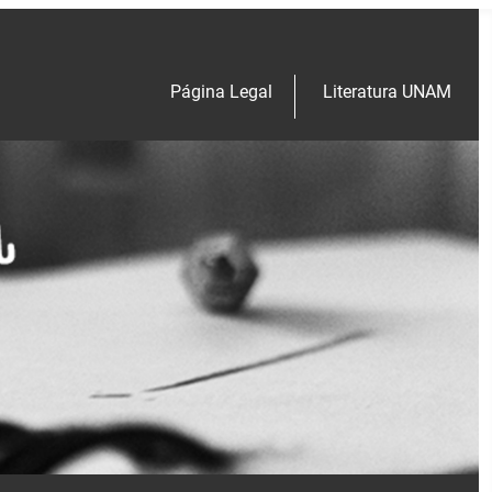
Página Legal
Literatura UNAM